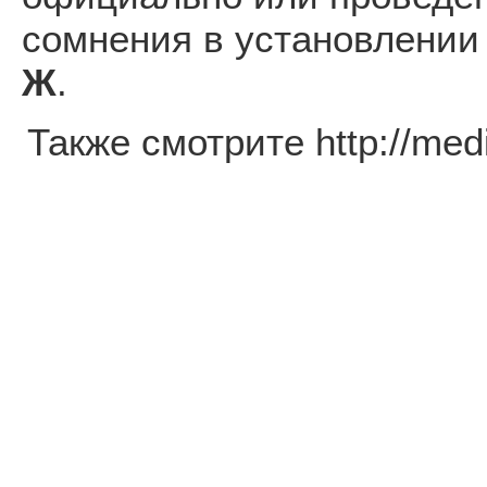
сомнения в установлении 
Ж
.
Также смотрите http://media