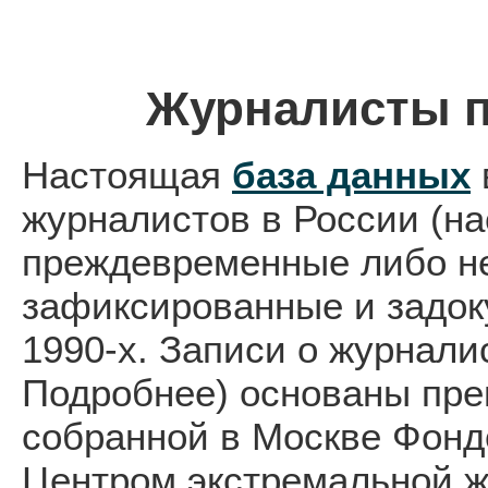
Журналисты п
Настоящая
база данных
журналистов в России (н
преждевременные либо н
зафиксированные и задок
1990-х. Записи о журнали
Подробнее) основаны пр
собранной в Москве Фонд
Центром экстремальной ж